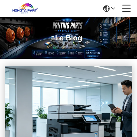
Le Blog