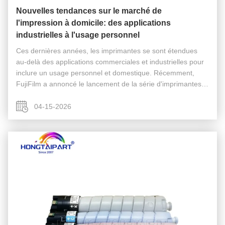
Nouvelles tendances sur le marché de
l'impression à domicile: des applications
industrielles à l'usage personnel
Ces dernières années, les imprimantes se sont étendues
au-delà des applications commerciales et industrielles pour
inclure un usage personnel et domestique. Récemment,
FujiFilm a annoncé le lancement de la série d'imprimantes
pour smartphone instax mini Link, qui permettent d'imprimer
facilement des ...
04-15-2026