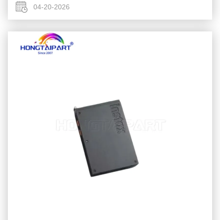
Copilot, ...
04-20-2026