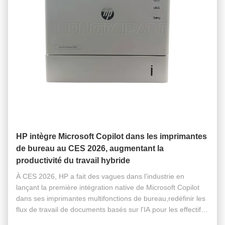
HP intègre Microsoft Copilot dans les imprimantes
de bureau au CES 2026, augmentant la
productivité du travail hybride
À CES 2026, HP a fait des vagues dans l'industrie en
lançant la première intégration native de Microsoft Copilot
dans ses imprimantes multifonctions de bureau,redéfinir les
flux de travail de documents basés sur l'IA pour les effectifs
hybridesL'innovation, nomméeHP pour Microsoft 365