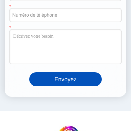
Envoyez