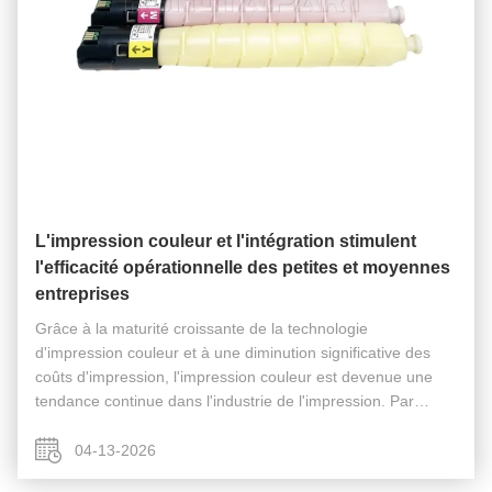
L'impression couleur et l'intégration stimulent
l'efficacité opérationnelle des petites et moyennes
entreprises
Grâce à la maturité croissante de la technologie
d'impression couleur et à une diminution significative des
coûts d'impression, l'impression couleur est devenue une
tendance continue dans l'industrie de l'impression. Par
rapport aux imprimantes monochromes, les imprimantes
multifonctions couleur ...
04-13-2026