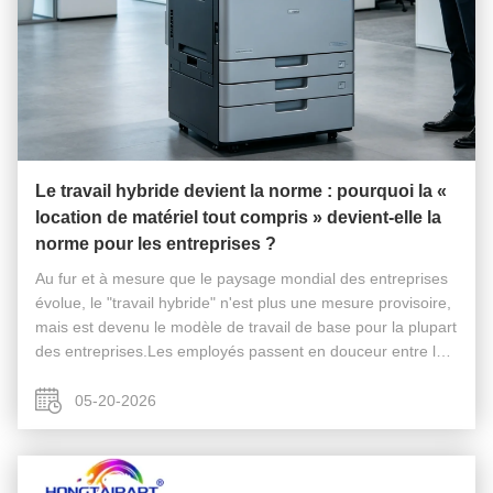
Le travail hybride devient la norme : pourquoi la «
location de matériel tout compris » devient-elle la
norme pour les entreprises ?
Au fur et à mesure que le paysage mondial des entreprises
évolue, le "travail hybride" n'est plus une mesure provisoire,
mais est devenu le modèle de travail de base pour la plupart
des entreprises.Les employés passent en douceur entre la
collaboration à distance et les déplacements au bureau, qui,
...
05-20-2026