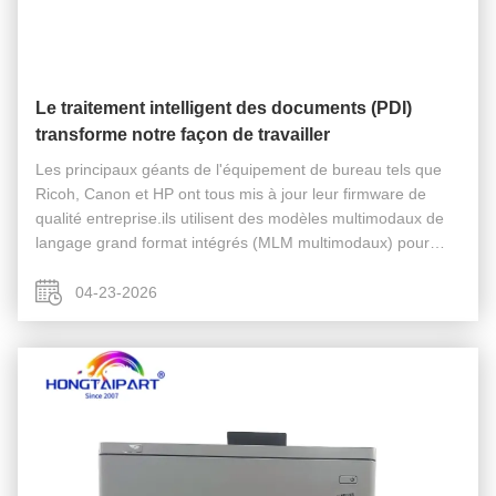
Le traitement intelligent des documents (PDI)
transforme notre façon de travailler
Les principaux géants de l'équipement de bureau tels que
Ricoh, Canon et HP ont tous mis à jour leur firmware de
qualité entreprise.ils utilisent des modèles multimodaux de
langage grand format intégrés (MLM multimodaux) pour
comprendre le contenu de la page en temps réel. Une
percée majeure dans la ...
04-23-2026