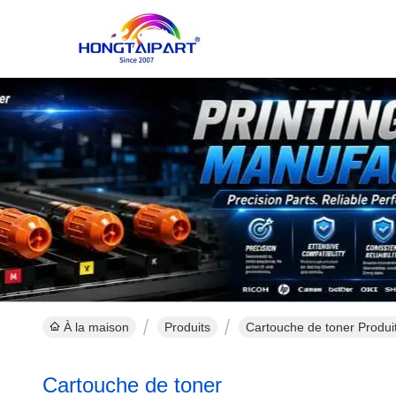
À la maison
Produits
Cartouche de toner Produit
Cartouche de toner