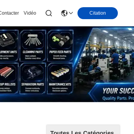
ontacter
Vidéo
Citation
Toutes Les Catégories