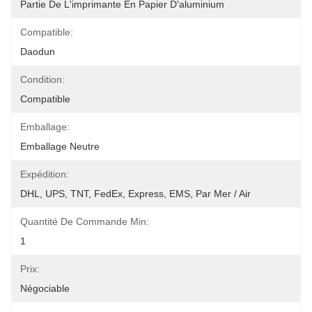
Partie De L'imprimante En Papier D'aluminium
Compatible:
Daodun
Condition:
Compatible
Emballage:
Emballage Neutre
Expédition:
DHL, UPS, TNT, FedEx, Express, EMS, Par Mer / Air
Quantité De Commande Min:
1
Prix:
Négociable