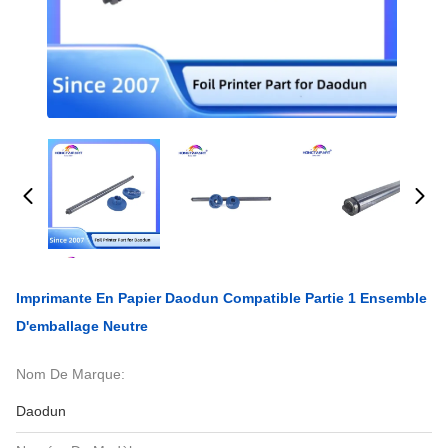
Imprimante En Papier Daodun Compatible Partie 1 Ensemble
D'emballage Neutre
Nom De Marque:
Daodun