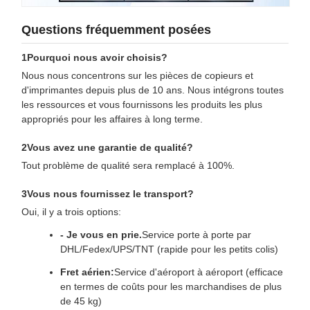
Questions fréquemment posées
1Pourquoi nous avoir choisis?
Nous nous concentrons sur les pièces de copieurs et
d'imprimantes depuis plus de 10 ans. Nous intégrons toutes
les ressources et vous fournissons les produits les plus
appropriés pour les affaires à long terme.
2Vous avez une garantie de qualité?
Tout problème de qualité sera remplacé à 100%.
3Vous nous fournissez le transport?
Oui, il y a trois options:
- Je vous en prie.
Service porte à porte par
DHL/Fedex/UPS/TNT (rapide pour les petits colis)
Fret aérien:
Service d'aéroport à aéroport (efficace
en termes de coûts pour les marchandises de plus
de 45 kg)