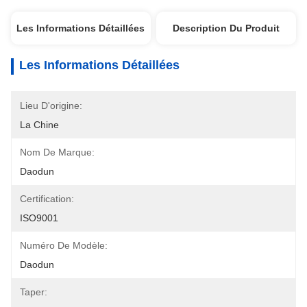
Les Informations Détaillées
Description Du Produit
Les Informations Détaillées
Lieu D'origine:
La Chine
Nom De Marque:
Daodun
Certification:
ISO9001
Numéro De Modèle:
Daodun
Taper: