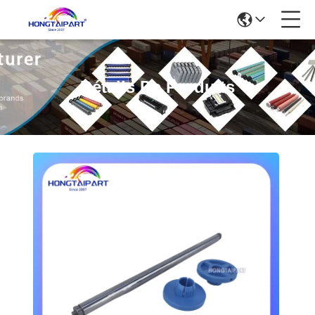
Détails De Produits