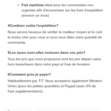
Fret maritime:
Idéal pour les commandes non
urgentes afin d'économiser sur les frais d'expédition
(environ un mois)
4Combien coûte l'expédition?
Nous serons heureux de vérifier le meilleur moyen et le coût
le moins cher pour vous si vous nous dites votre quantité de
commande.
5Les taxes sont-elles incluses dans vos prix?
Tous les prix que nous proposons sont les prix départ usine,
hors taxes/taxes dans votre pays et frais de livraison.
6Comment puis-je payer?
Habituellement par T/T. Nous acceptons également Western
Union (pour les petites quantités) et Paypal (avec 5% de
frais supplémentaires).