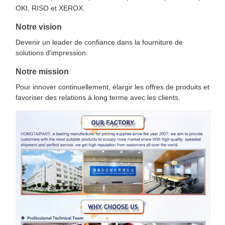
OKI, RISO et XEROX.
Notre vision
Devenir un leader de confiance dans la fourniture de
solutions d'impression.
Notre mission
Pour innover continuellement, élargir les offres de produits et
favoriser des relations à long terme avec les clients.