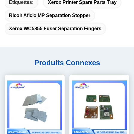
Étiquettes:
Xerox Printer Spare Parts Tray
Ricoh Aficio MP Separation Stopper
Xerox WC5855 Fuser Separation Fingers
Produits Connexes