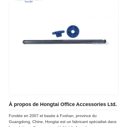
À propos de Hongtai Office Accessories Ltd.
Fondée en 2007 et basée à Foshan, province du
Guangdong, Chine, Hongtai est un fabricant spécialisé dans