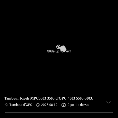
Tambour Ricoh MPC3003 3503 d'OPC 4503 5503 6003.
Tambour d'OPC
2025-08-19
9 points de vue