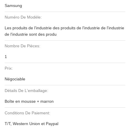
Samsung
Numéro De Modèle:
Les produits de l'industrie des produits de l'industrie de l'industrie
de l'industrie sont des produ
Nombre De Pièces:
1
Prix:
Négociable
Détails De L'emballage:
Boîte en mousse + marron
Conditions De Paiement:
T/T, Western Union et Paypal