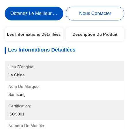
Obtenez Le Meilleur Prix
Nous Contacter
Les Informations Détaillées
Description Du Produit
Les Informations Détaillées
Lieu D'origine:
La Chine
Nom De Marque:
Samsung
Certification:
ISO9001
Numéro De Modèle: