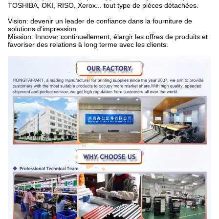
TOSHIBA, OKI, RISO, Xerox... tout type de pièces détachées.
Vision: devenir un leader de confiance dans la fourniture de
solutions d'impression.
Mission: Innover continuellement, élargir les offres de produits et
favoriser des relations à long terme avec les clients.