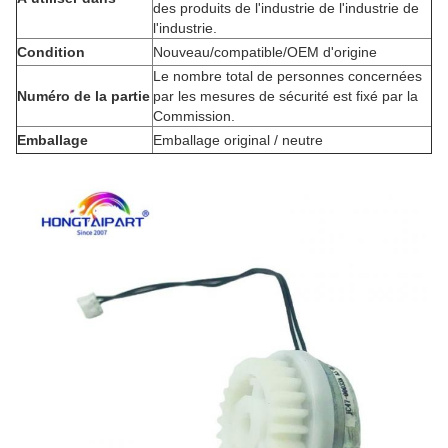
des produits de l'industrie de l'industrie de
l'industrie.
Condition
Nouveau/compatible/OEM d'origine
Le nombre total de personnes concernées
Numéro de la partie
par les mesures de sécurité est fixé par la
Commission.
Emballage
Emballage original / neutre