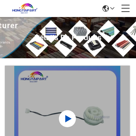
Détails De Produits