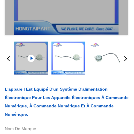
L'appareil Est Équipé D'un Système D'alimentation
Électronique Pour Les Appareils Électroniques À Commande
Numérique, À Commande Numérique Et À Commande
Numérique.
Nom De Marque: