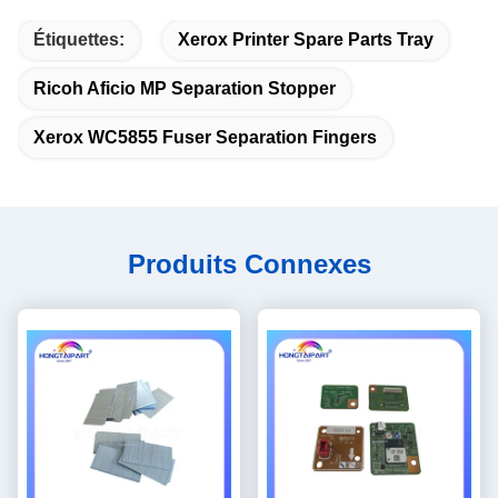
Étiquettes:
Xerox Printer Spare Parts Tray
Ricoh Aficio MP Separation Stopper
Xerox WC5855 Fuser Separation Fingers
Produits Connexes