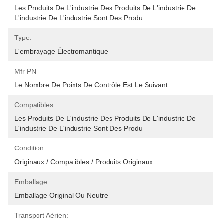
Les Produits De L'industrie Des Produits De L'industrie De 
L'industrie De L'industrie Sont Des Produ
Type:
L'embrayage Électromantique
Mfr PN:
Le Nombre De Points De Contrôle Est Le Suivant:
Compatibles:
Les Produits De L'industrie Des Produits De L'industrie De 
L'industrie De L'industrie Sont Des Produ
Condition:
Originaux / Compatibles / Produits Originaux
Emballage:
Emballage Original Ou Neutre
Transport Aérien: