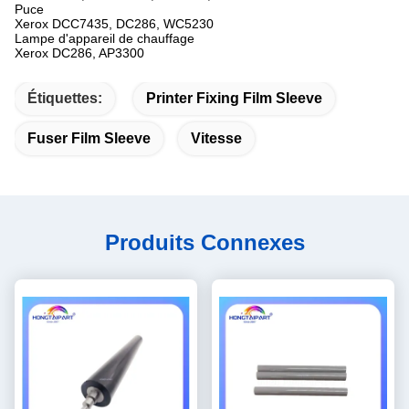
Puce
Xerox DCC7435, DC286, WC5230
Lampe d'appareil de chauffage
Xerox DC286, AP3300
Étiquettes:
Printer Fixing Film Sleeve
Fuser Film Sleeve
Vitesse
Produits Connexes