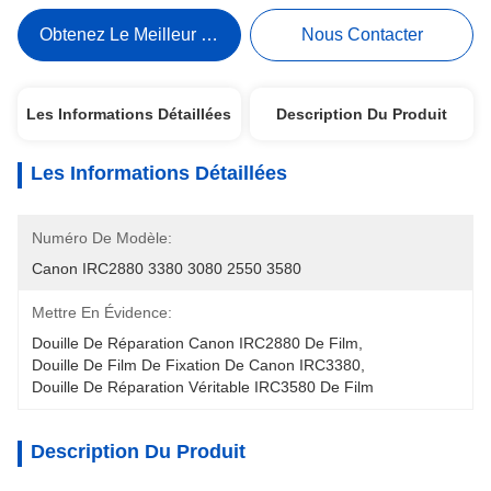
Obtenez Le Meilleur Prix
Nous Contacter
Les Informations Détaillées
Description Du Produit
Les Informations Détaillées
Numéro De Modèle:
Canon IRC2880 3380 3080 2550 3580
Mettre En Évidence:
Douille De Réparation Canon IRC2880 De Film
, 
Douille De Film De Fixation De Canon IRC3380
, 
Douille De Réparation Véritable IRC3580 De Film
Description Du Produit