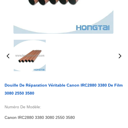
Douille De Réparation Véritable Canon IRC2880 3380 De Film
3080 2550 3580
Numéro De Modèle:
Canon IRC2880 3380 3080 2550 3580