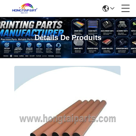
Détails De Produits