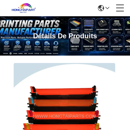
Détails De Produits