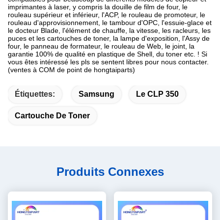
imprimantes à laser, y compris la douille de film de four, le
rouleau supérieur et inférieur, l'ACP, le rouleau de promoteur, le
rouleau d'approvisionnement, le tambour d'OPC, l'essuie-glace et
le docteur Blade, l'élément de chauffe, la vitesse, les racleurs, les
puces et les cartouches de toner, la lampe d'exposition, l'Assy de
four, le panneau de formateur, le rouleau de Web, le joint, la
garantie 100% de qualité en plastique de Shell, du toner etc. ! Si
vous êtes intéressé les pls se sentent libres pour nous contacter.
(ventes à COM de point de hongtaiparts)
Étiquettes:
Samsung
Le CLP 350
Cartouche De Toner
Produits Connexes