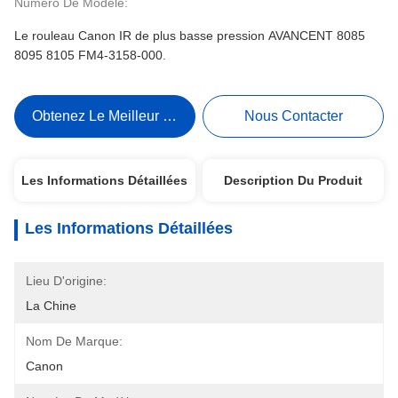
Numéro De Modèle:
Le rouleau Canon IR de plus basse pression AVANCENT 8085
8095 8105 FM4-3158-000.
Obtenez Le Meilleur Prix
Nous Contacter
Les Informations Détaillées
Description Du Produit
Les Informations Détaillées
Lieu D'origine:
La Chine
Nom De Marque:
Canon