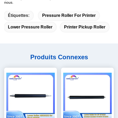
nous.
Étiquettes:
Pressure Roller For Printer
Lower Pressure Roller
Printer Pickup Roller
Produits Connexes