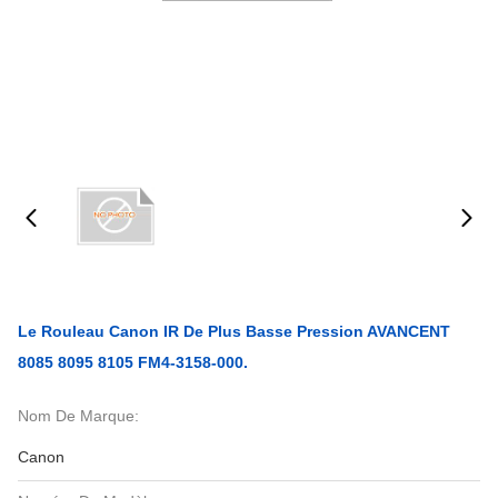
Le Rouleau Canon IR De Plus Basse Pression AVANCENT
8085 8095 8105 FM4-3158-000.
Nom De Marque:
Canon