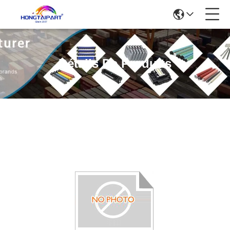
Détails De Produits