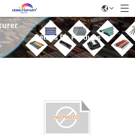
Détails De Produits