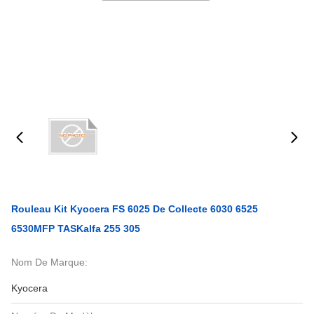
Rouleau Kit Kyocera FS 6025 De Collecte 6030 6525
6530MFP TASKalfa 255 305
Nom De Marque:
Kyocera