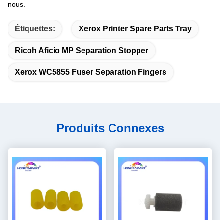
nous.
Étiquettes:
Xerox Printer Spare Parts Tray
Ricoh Aficio MP Separation Stopper
Xerox WC5855 Fuser Separation Fingers
Produits Connexes