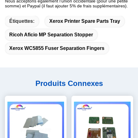
Nous acceptons également l'union occidentale (pour une petite
somme) et Paypal (il faut ajouter 5% de frais supplémentaires).
Étiquettes:
Xerox Printer Spare Parts Tray
Ricoh Aficio MP Separation Stopper
Xerox WC5855 Fuser Separation Fingers
Produits Connexes