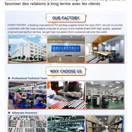
favoriser des relations à long terme avec les clients.