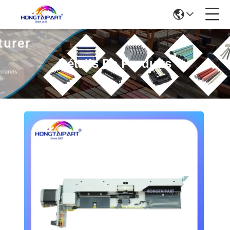
Détails De Produits