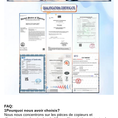
FAQ:
1Pourquoi nous avoir choisis?
Nous nous concentrons sur les pièces de copieurs et