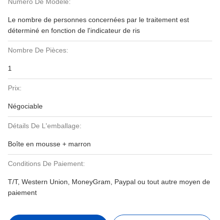
Numéro De Modèle:
Le nombre de personnes concernées par le traitement est
déterminé en fonction de l'indicateur de ris
Nombre De Pièces:
1
Prix:
Négociable
Détails De L'emballage:
Boîte en mousse + marron
Conditions De Paiement:
T/T, Western Union, MoneyGram, Paypal ou tout autre moyen de
paiement