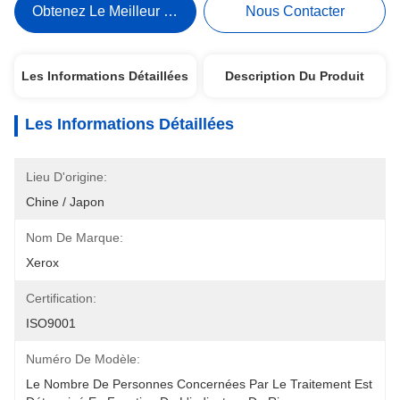
Obtenez Le Meilleur Prix
Nous Contacter
Les Informations Détaillées
Description Du Produit
Les Informations Détaillées
Lieu D'origine:
Chine / Japon
Nom De Marque:
Xerox
Certification:
ISO9001
Numéro De Modèle:
Le Nombre De Personnes Concernées Par Le Traitement Est 