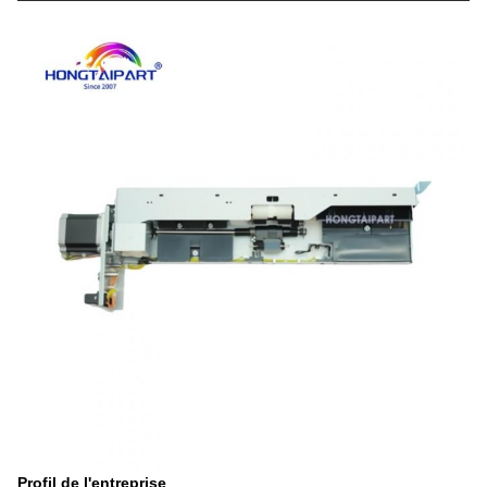
Profil de l'entreprise