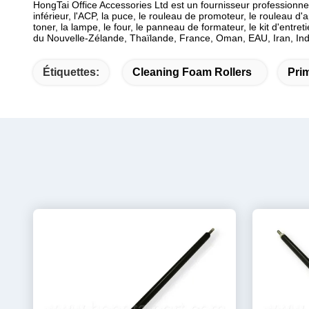
HongTai Office Accessories Ltd est un fournisseur professionnel
inférieur, l'ACP, la puce, le rouleau de promoteur, le rouleau d
toner, la lampe, le four, le panneau de formateur, le kit d'entret
du Nouvelle-Zélande, Thaïlande, France, Oman, EAU, Iran, Indon
Étiquettes:
Cleaning Foam Rollers
Pri