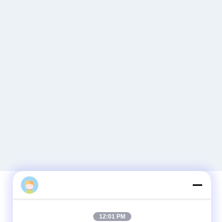
Contactez rapidement
12:01 PM