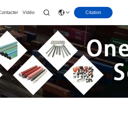
ontacter
Vidéo
Citation