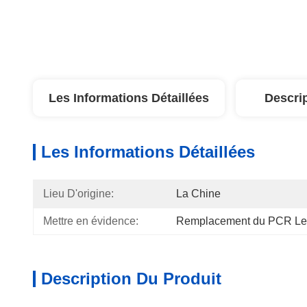
Les Informations Détaillées
Descri
Les Informations Détaillées
Lieu D'origine:
La Chine
Mettre en évidence:
Remplacement du PCR Le
Description Du Produit